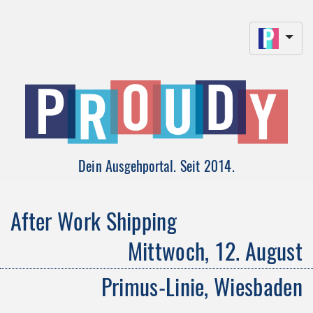
Dein Ausgehportal. Seit 2014.
After Work Shipping
Mittwoch, 12. August
Primus-Linie, Wiesbaden