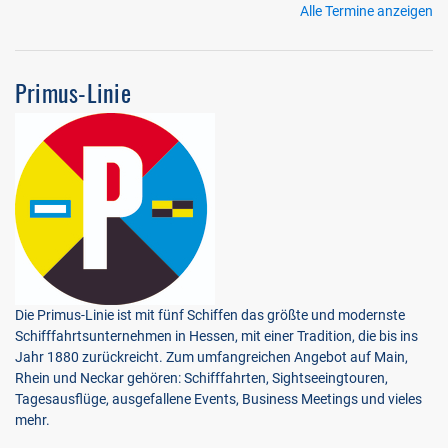
Alle Termine anzeigen
Primus-Linie
Die Primus-Linie ist mit fünf Schiffen das größte und modernste
Schifffahrtsunternehmen in Hessen, mit einer Tradition, die bis ins
Jahr 1880 zurückreicht. Zum umfangreichen Angebot auf Main,
Rhein und Neckar gehören: Schifffahrten, Sightseeingtouren,
Tagesausflüge, ausgefallene Events, Business Meetings und vieles
mehr.