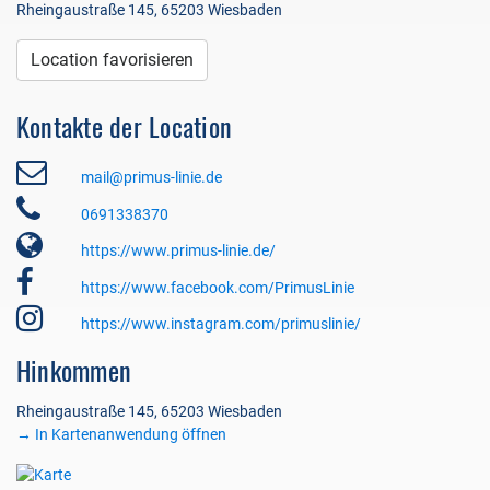
Rheingaustraße 145, 65203 Wiesbaden
Location favorisieren
Kontakte der Location
mail@primus-linie.de
0691338370
https://www.primus-linie.de/
https://www.facebook.com/PrimusLinie
https://www.instagram.com/primuslinie/
Hinkommen
Rheingaustraße 145, 65203 Wiesbaden
→ In Kartenanwendung öffnen