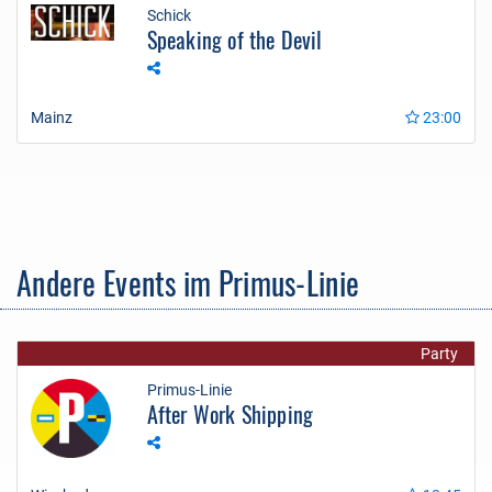
Schick
Speaking of the Devil
Mainz
23:00
Andere Events im Primus-Linie
Party
Primus-Linie
After Work Shipping