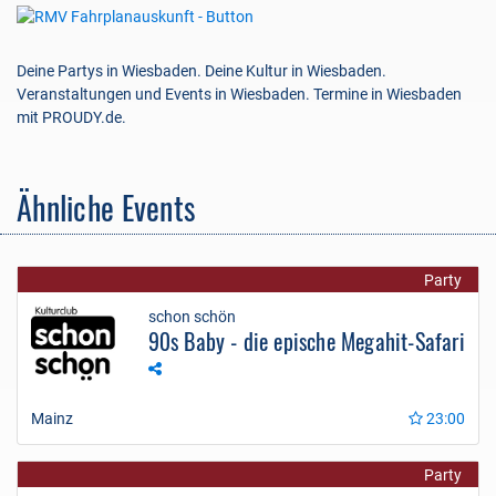
Deine Partys in Wiesbaden. Deine Kultur in Wiesbaden.
Veranstaltungen und Events in Wiesbaden. Termine in Wiesbaden
mit PROUDY.de.
Ähnliche Events
Party
schon schön
90s Baby - die epische Megahit-Safari
Mainz
23:00
Party