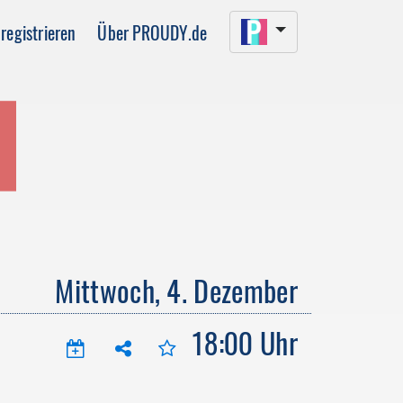
registrieren
Über PROUDY.de
Mittwoch, 4. Dezember
18:00 Uhr