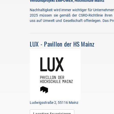
Verbundprojekt EMPOWER, Hochschule Mainz
Nachhaltigkeit wird immer wichtiger für Unternehme
2025 müssen sie gemäß der CSRD-Richtlinie ihren E
uss auf Umwelt und Gesellschaft offenlegen. Das Pr
LUX - Pavillon der HS Mainz
Ludwigsstraße 2, 55116 Mainz