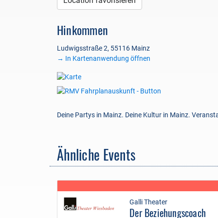
Location favorisieren
Hinkommen
Ludwigsstraße 2, 55116 Mainz
→ In Kartenanwendung öffnen
Deine Partys in Mainz. Deine Kultur in Mainz. Verans
Ähnliche Events
Galli Theater
Der Beziehungscoach