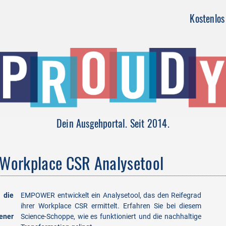
Kostenlos 
Dein Ausgehportal. Seit 2014.
 Workplace CSR Analysetool
 die
EMPOWER entwickelt ein Analysetool, das den Reifegrad
ihrer Workplace CSR ermittelt. Erfahren Sie bei diesem
ener
Science-Schoppe, wie es funktioniert und die nachhaltige