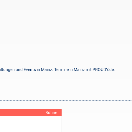
taltungen und Events in Mainz. Termine in Mainz mit PROUDY.de.
Bühne