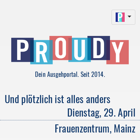
Dein Ausgehportal. Seit 2014.
Und plötzlich ist alles anders
Dienstag, 29. April
Frauenzentrum, Mainz