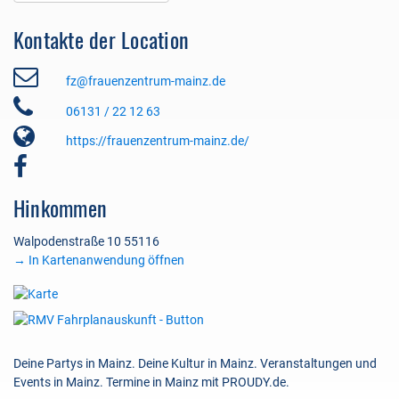
Kontakte der Location
fz@frauenzentrum-mainz.de
06131 / 22 12 63
https://frauenzentrum-mainz.de/
Hinkommen
Walpodenstraße 10 55116
→ In Kartenanwendung öffnen
Deine Partys in Mainz. Deine Kultur in Mainz. Veranstaltungen und
Events in Mainz. Termine in Mainz mit PROUDY.de.