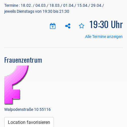
Termine : 18.02. / 04.03./ 18.03./ 01.04./ 15.04./ 29.04./
jeweils Dienstags von 19:30 bis 21:30
19:30 Uhr
Alle Termine anzeigen
Frauenzentrum
Walpodenstraße 10 55116
Location favorisieren