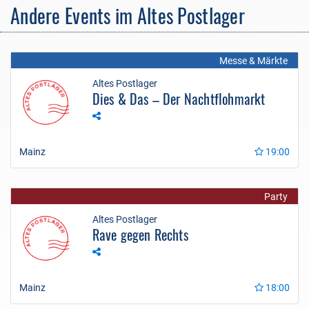
Andere Events im Altes Postlager
Messe & Märkte
Altes Postlager
Dies & Das – Der Nachtflohmarkt
Mainz
19:00
Party
Altes Postlager
Rave gegen Rechts
Mainz
18:00