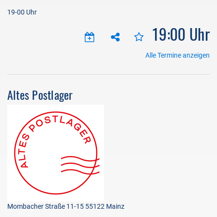
19-00 Uhr
19:00 Uhr
Alle Termine anzeigen
Altes Postlager
Mombacher Straße 11-15 55122 Mainz