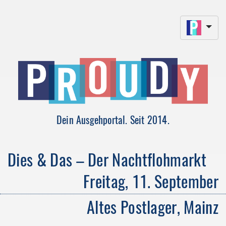
Dein Ausgehportal. Seit 2014.
Dies & Das – Der Nachtflohmarkt
Freitag, 11. September
Altes Postlager, Mainz