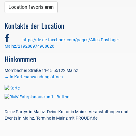
Location favorisieren
Kontakte der Location
https://de-de.facebook.com/pages/Altes-Postlager-
Mainz/219288974908026
Hinkommen
Mombacher Straße 11-15 55122 Mainz
→ In Kartenanwendung öffnen
Deine Partys in Mainz. Deine Kultur in Mainz. Veranstaltungen und
Events in Mainz. Termine in Mainz mit PROUDY.de.