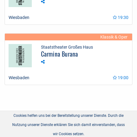
Wiesbaden
19:30
Klassik & Oper
Staatstheater Großes Haus
Carmina Burana
Wiesbaden
19:00
Cookies helfen uns bei der Bereitstellung unserer Dienste. Durch die
Nutzung unserer Dienste erklären Sie sich damit einverstanden, dass
wir Cookies setzen.