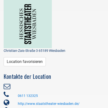
Christian-Zais-Straße 3 65189 Wiesbaden
Location favorisieren
Kontakte der Location
0611 132325
http://www.staatstheater-wiesbaden.de/