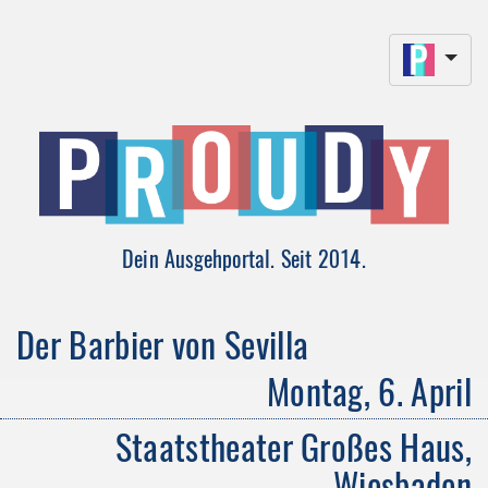
Dein Ausgehportal. Seit 2014.
Der Barbier von Sevilla
Montag, 6. April
Staatstheater Großes Haus,
Wiesbaden