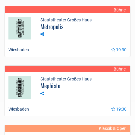
Bühne
Staatstheater Großes Haus
Metropolis
Wiesbaden
19:30
Bühne
Staatstheater Großes Haus
Mephisto
Wiesbaden
19:30
Klassik & Oper