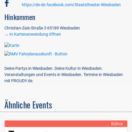
https://de-de.facebook.com/Staatstheater.Wiesbaden
Hinkommen
Christian-Zais-Straße 3 65189 Wiesbaden
→ In Kartenanwendung öffnen
Deine Partys in Wiesbaden. Deine Kultur in Wiesbaden.
Veranstaltungen und Events in Wiesbaden. Termine in Wiesbaden
mit PROUDY.de.
Ähnliche Events
Bühne