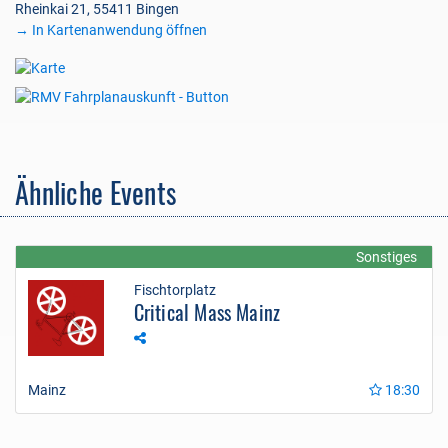
Rheinkai 21, 55411 Bingen
→ In Kartenanwendung öffnen
Ähnliche Events
Sonstiges
Fischtorplatz
Critical Mass Mainz
Mainz
18:30