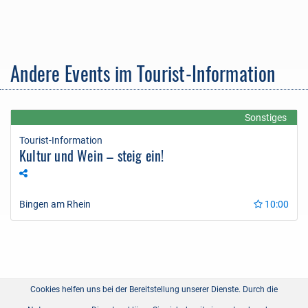
Andere Events im Tourist-Information
Sonstiges
Tourist-Information
Kultur und Wein – steig ein!
Bingen am Rhein
10:00
Cookies helfen uns bei der Bereitstellung unserer Dienste. Durch die