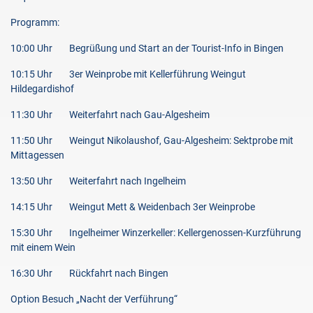
Programm:
10:00 Uhr Begrüßung und Start an der Tourist-Info in Bingen
10:15 Uhr 3er Weinprobe mit Kellerführung Weingut
Hildegardishof
11:30 Uhr Weiterfahrt nach Gau-Algesheim
11:50 Uhr Weingut Nikolaushof, Gau-Algesheim: Sektprobe mit
Mittagessen
13:50 Uhr Weiterfahrt nach Ingelheim
14:15 Uhr Weingut Mett & Weidenbach 3er Weinprobe
15:30 Uhr Ingelheimer Winzerkeller: Kellergenossen-Kurzführung
mit einem Wein
16:30 Uhr Rückfahrt nach Bingen
Option Besuch „Nacht der Verführung“