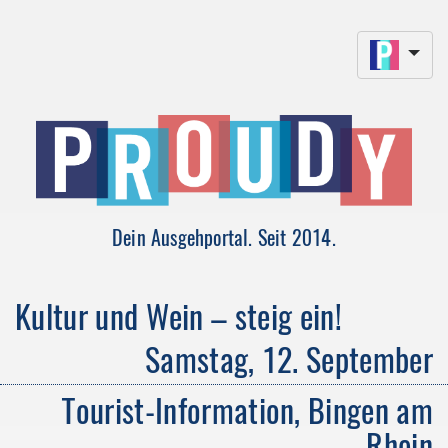
Dein Ausgehportal. Seit 2014.
Kultur und Wein – steig ein!
Samstag, 12. September
Tourist-Information, Bingen am
Rhein