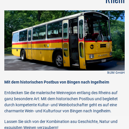
mbH
IkUM GmbH
Mit dem historischen Postbus von Bingen nach Ingelheim
Entdecken Sie die malerische Weinregion entlang des Rheins auf
ganz besondere Art: Mit dem historischen Postbus und begleitet
durch kompetente Kultur- und Weinbotschafter geht es auf eine
charmante Wein- und Kulturtour von Bingen nach Ingelheim.
Lassen Sie sich von der Kombination asu Geschichte, Natur und
exquisiten Weinen verzaubern!