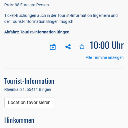
Preis: 98 Euro pro Person
Ticket-Buchungen auch in der Tourist-Information Ingelheim und
der Tourist-Information Bingen möglich.
Abfahrt: Tourist-Information Bingen
10:00 Uhr
Alle Termine anzeigen
Tourist-Information
Rheinkai 21, 55411 Bingen
Location favorisieren
Hinkommen