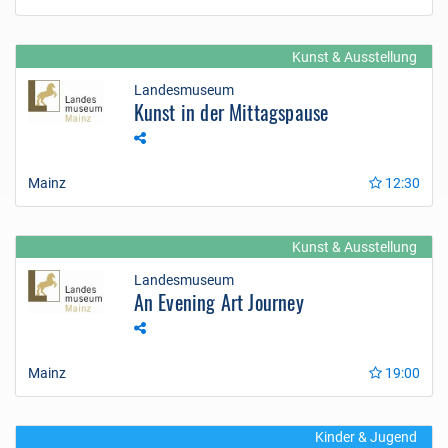
Kunst & Ausstellung
Landesmuseum
Kunst in der Mittagspause
Mainz
12:30
Kunst & Ausstellung
Landesmuseum
An Evening Art Journey
Mainz
19:00
Kinder & Jugend