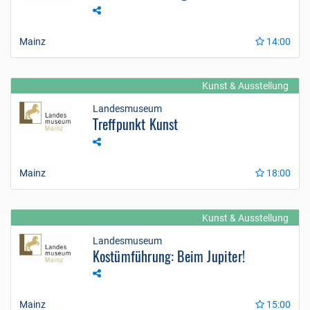
Mainz
14:00
Kunst & Ausstellung
Landesmuseum
Treffpunkt Kunst
Mainz
18:00
Kunst & Ausstellung
Landesmuseum
Kostümführung: Beim Jupiter!
Mainz
15:00