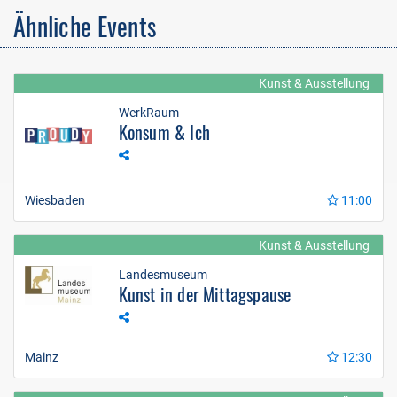
Ähnliche Events
Kunst & Ausstellung
WerkRaum
Konsum & Ich
Wiesbaden
11:00
Kunst & Ausstellung
Landesmuseum
Kunst in der Mittagspause
Mainz
12:30