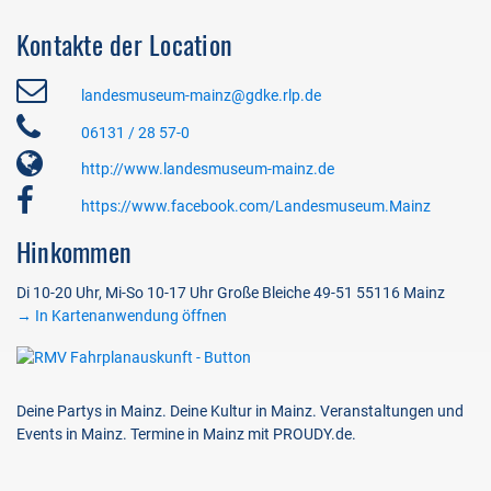
Kontakte der Location
landesmuseum-mainz@gdke.rlp.de
06131 / 28 57-0
http://www.landesmuseum-mainz.de
https://www.facebook.com/Landesmuseum.Mainz
Hinkommen
Di 10-20 Uhr, Mi-So 10-17 Uhr Große Bleiche 49-51 55116 Mainz
→ In Kartenanwendung öffnen
Deine Partys in Mainz. Deine Kultur in Mainz. Veranstaltungen und
Events in Mainz. Termine in Mainz mit PROUDY.de.