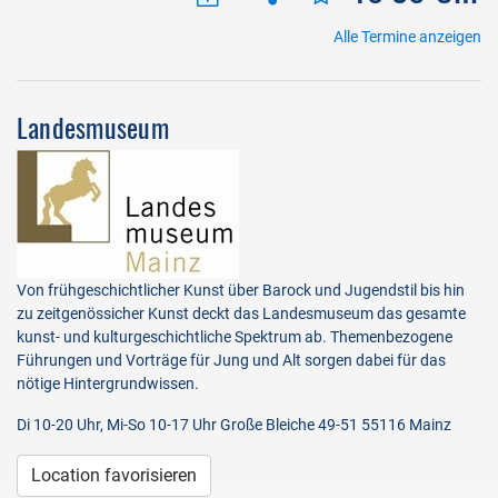
Alle Termine anzeigen
Landesmuseum
Von frühgeschichtlicher Kunst über Barock und Jugendstil bis hin
zu zeitgenössicher Kunst deckt das Landesmuseum das gesamte
kunst- und kulturgeschichtliche Spektrum ab. Themenbezogene
Führungen und Vorträge für Jung und Alt sorgen dabei für das
nötige Hintergrundwissen.
Di 10-20 Uhr, Mi-So 10-17 Uhr Große Bleiche 49-51 55116 Mainz
Location favorisieren