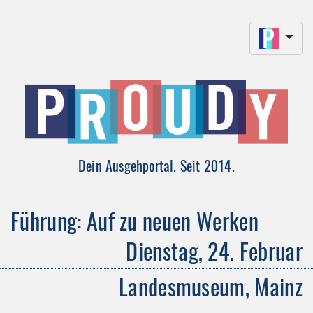
Dein Ausgehportal. Seit 2014.
Führung: Auf zu neuen Werken
Dienstag, 24. Februar
Landesmuseum, Mainz