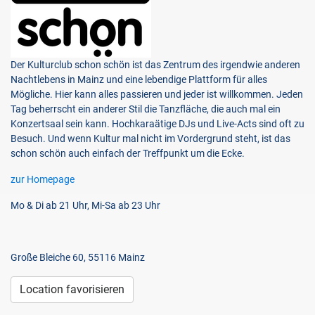
Der Kulturclub schon schön ist das Zentrum des irgendwie anderen
Nachtlebens in Mainz und eine lebendige Plattform für alles
Mögliche. Hier kann alles passieren und jeder ist willkommen. Jeden
Tag beherrscht ein anderer Stil die Tanzfläche, die auch mal ein
Konzertsaal sein kann. Hochkaraätige DJs und Live-Acts sind oft zu
Besuch. Und wenn Kultur mal nicht im Vordergrund steht, ist das
schon schön auch einfach der Treffpunkt um die Ecke.
zur Homepage
Mo & Di ab 21 Uhr, Mi-Sa ab 23 Uhr
Große Bleiche 60, 55116 Mainz
Location favorisieren