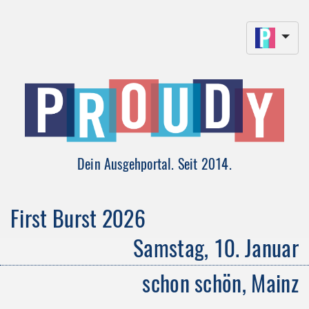
Dein Ausgehportal. Seit 2014.
First Burst 2026
Samstag, 10. Januar
schon schön, Mainz