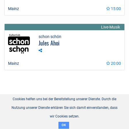
Mainz
15:00
Live-Musik
schon schön
Jules Ahoi
Mainz
20:00
Cookies helfen uns bei der Bereitstellung unserer Dienste. Durch die
Nutzung unserer Dienste erklären Sie sich damit einverstanden, dass
wir Cookies setzen.
OK