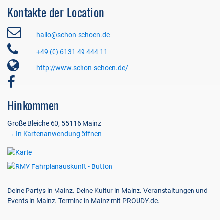
Kontakte der Location
hallo@schon-schoen.de
+49 (0) 6131 49 444 11
http://www.schon-schoen.de/
Hinkommen
Große Bleiche 60, 55116 Mainz
→ In Kartenanwendung öffnen
Deine Partys in Mainz. Deine Kultur in Mainz. Veranstaltungen und
Events in Mainz. Termine in Mainz mit PROUDY.de.