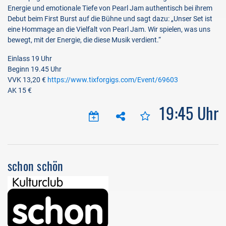
Energie und emotionale Tiefe von Pearl Jam authentisch bei ihrem
Debut beim First Burst auf die Bühne und sagt dazu: „Unser Set ist
eine Hommage an die Vielfalt von Pearl Jam. Wir spielen, was uns
bewegt, mit der Energie, die diese Musik verdient.“
Einlass 19 Uhr
Beginn 19.45 Uhr
VVK 13,20 €
https://www.tixforgigs.com/Event/69603
AK 15 €
19:45 Uhr
schon schön