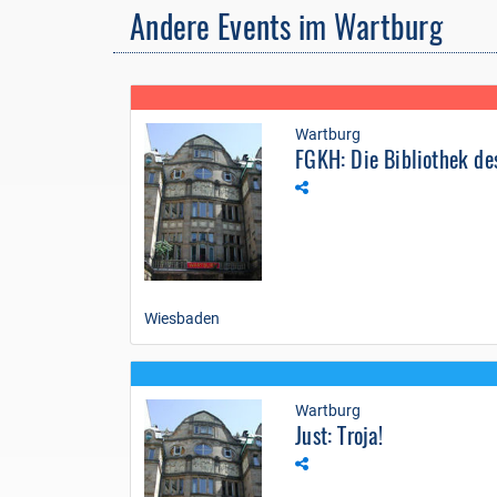
Andere Events im Wartburg
Wartburg
FGKH: Die Bibliothek des
Wiesbaden
Wartburg
Just: Troja!