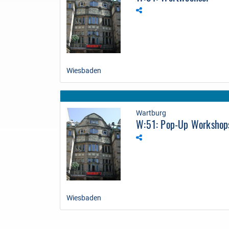
Wiesbaden
Wartburg
W:51: Pop-Up Workshop
Wiesbaden