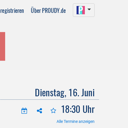
registrieren
Über PROUDY.de
Dienstag, 16. Juni
18:30 Uhr
Alle Termine anzeigen