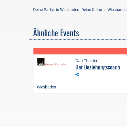
Deine Partys in Wiesbaden. Deine Kultur in Wiesbade
Ähnliche Events
Galli Theater
Der Beziehungscoach
Wiesbaden