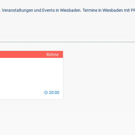
n. Veranstaltungen und Events in Wiesbaden. Termine in Wiesbaden mit 
Bühne
20:00