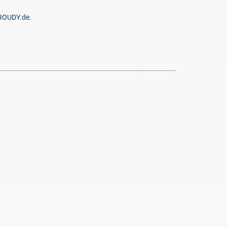
PROUDY.de.