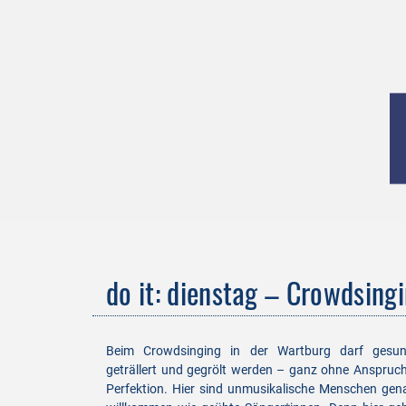
do it: dienstag – Crowdsing
Beim Crowdsinging in der Wartburg darf gesun
geträllert und gegrölt werden – ganz ohne Anspruc
Perfektion. Hier sind unmusikalische Menschen gen