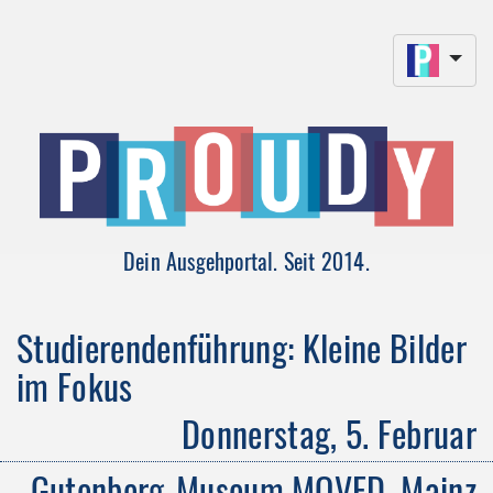
Dein Ausgehportal. Seit 2014.
Studierendenführung: Kleine Bilder
im Fokus
Donnerstag, 5. Februar
Gutenberg-Museum MOVED, Mainz