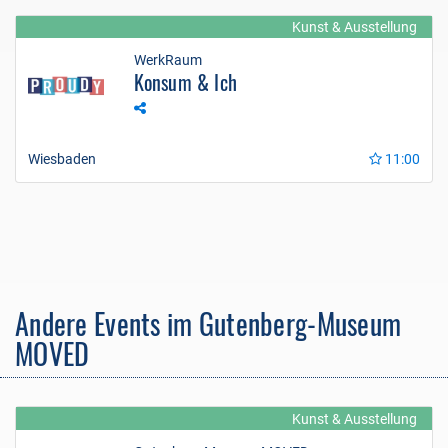
Kunst & Ausstellung
WerkRaum
Konsum & Ich
Wiesbaden
11:00
Andere Events im Gutenberg-Museum
MOVED
Kunst & Ausstellung