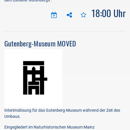
dem Zeitalter Gutenbergs".
18:00 Uhr
Gutenberg-Museum MOVED
Interimslösung für das Gutenberg-Museum während der Zeit des
Umbaus.
Eingegliedert im Naturhistorischen Museum Mainz