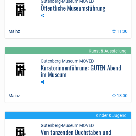
Gutenberg-Museum MOVED
Öffentliche Museumsführung
Mainz
11:00
Kunst & Ausstellung
Gutenberg-Museum MOVED
Kuratorinnenführung: GUTEN Abend
im Museum
Mainz
18:00
Kinder & Jugend
Gutenberg-Museum MOVED
Von tanzenden Buchstaben und