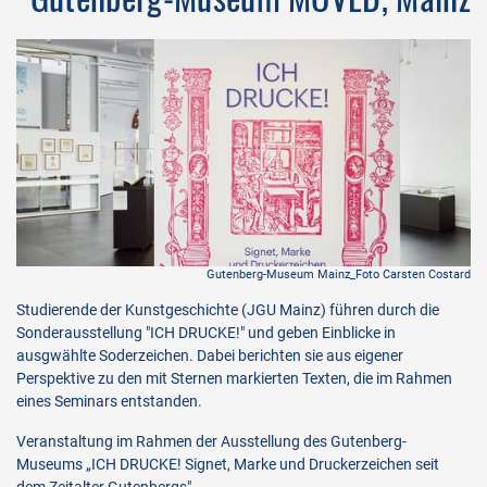
ard
Gutenberg-Museum Mainz_Foto Carsten Costard
Studierende der Kunstgeschichte (JGU Mainz) führen durch die
Sonderausstellung "ICH DRUCKE!" und geben Einblicke in
ausgwählte Soderzeichen. Dabei berichten sie aus eigener
Perspektive zu den mit Sternen markierten Texten, die im Rahmen
eines Seminars entstanden.
Veranstaltung im Rahmen der Ausstellung des Gutenberg-
Museums „ICH DRUCKE! Signet, Marke und Druckerzeichen seit