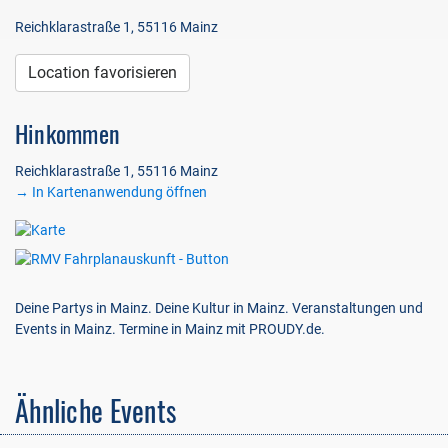
Reichklarastraße 1, 55116 Mainz
Location favorisieren
Hinkommen
Reichklarastraße 1, 55116 Mainz
→ In Kartenanwendung öffnen
Deine Partys in Mainz. Deine Kultur in Mainz. Veranstaltungen und
Events in Mainz. Termine in Mainz mit PROUDY.de.
Ähnliche Events