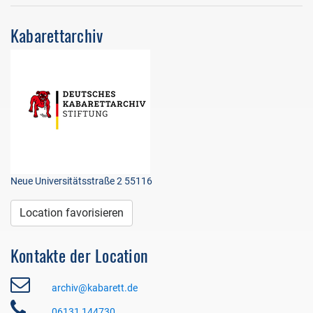
Kabarettarchiv
Neue Universitätsstraße 2 55116
Location favorisieren
Kontakte der Location
archiv@kabarett.de
06131 144730