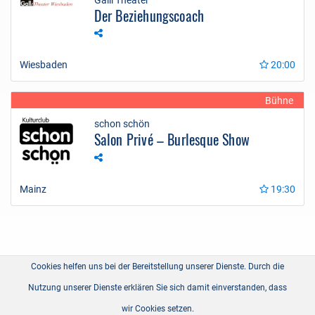
Der Beziehungscoach
Wiesbaden
20:00
Bühne
schon schön
Salon Privé – Burlesque Show
Mainz
19:30
Cookies helfen uns bei der Bereitstellung unserer Dienste. Durch die
Nutzung unserer Dienste erklären Sie sich damit einverstanden, dass
wir Cookies setzen.