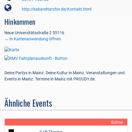
http://kabarettarchiv.de/Kontakt.html
Hinkommen
Neue Universitätsstraße 2 55116
→ In Kartenanwendung öffnen
Deine Partys in Mainz. Deine Kultur in Mainz. Veranstaltungen und
Events in Mainz. Termine in Mainz mit PROUDY.de.
Ähnliche Events
Bühne
Galli Theater