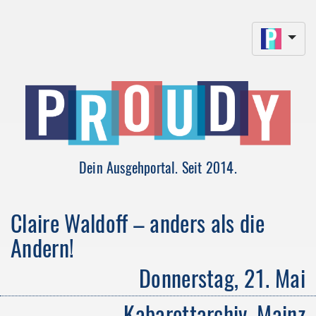
Dein Ausgehportal. Seit 2014.
Claire Waldoff – anders als die
Andern!
Donnerstag, 21. Mai
Kabarettarchiv, Mainz