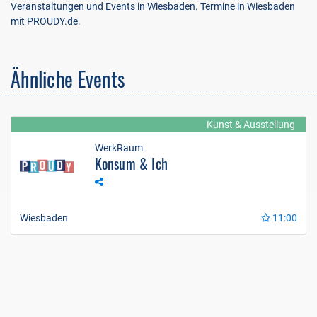
Veranstaltungen und Events in Wiesbaden. Termine in Wiesbaden
mit PROUDY.de.
Ähnliche Events
Kunst & Ausstellung
WerkRaum
Konsum & Ich
Wiesbaden
11:00