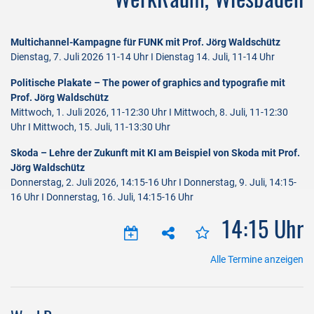
Multichannel-Kampagne für FUNK mit Prof. Jörg Waldschütz
Dienstag, 7. Juli 2026 11-14 Uhr I Dienstag 14. Juli, 11-14 Uhr
Politische Plakate – The power of graphics and typografie mit
Prof. Jörg Waldschütz
Mittwoch, 1. Juli 2026, 11-12:30 Uhr I Mittwoch, 8. Juli, 11-12:30
Uhr I Mittwoch, 15. Juli, 11-13:30 Uhr
Skoda – Lehre der Zukunft mit KI am Beispiel von Skoda mit Prof.
Jörg Waldschütz
Donnerstag, 2. Juli 2026, 14:15-16 Uhr I Donnerstag, 9. Juli, 14:15-
16 Uhr I Donnerstag, 16. Juli, 14:15-16 Uhr
14:15 Uhr
Alle Termine anzeigen