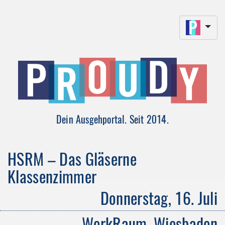
Dein Ausgehportal. Seit 2014.
HSRM – Das Gläserne
Klassenzimmer
Donnerstag, 16. Juli
WerkRaum, Wiesbaden