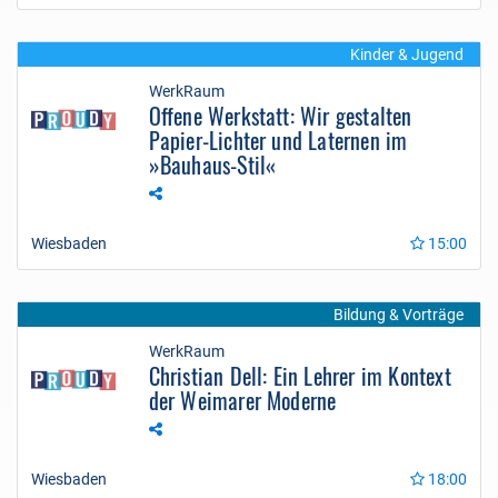
Kinder & Jugend
WerkRaum
Offene Werkstatt: Wir gestalten
Papier-Lichter und Laternen im
»Bauhaus-Stil«
Wiesbaden
15:00
Bildung & Vorträge
WerkRaum
Christian Dell: Ein Lehrer im Kontext
der Weimarer Moderne
Wiesbaden
18:00