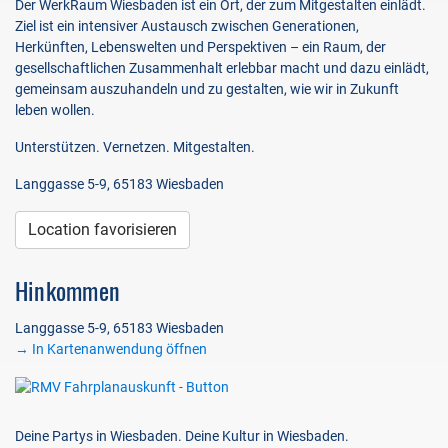
Der WerkRaum Wiesbaden ist ein Ort, der zum Mitgestalten einlädt.
Ziel ist ein intensiver Austausch zwischen Generationen,
Herkünften, Lebenswelten und Perspektiven – ein Raum, der
gesellschaftlichen Zusammenhalt erlebbar macht und dazu einlädt,
gemeinsam auszuhandeln und zu gestalten, wie wir in Zukunft
leben wollen.
Unterstützen. Vernetzen. Mitgestalten.
Langgasse 5-9, 65183 Wiesbaden
Location favorisieren
Hinkommen
Langgasse 5-9, 65183 Wiesbaden
→ In Kartenanwendung öffnen
Deine Partys in Wiesbaden. Deine Kultur in Wiesbaden.