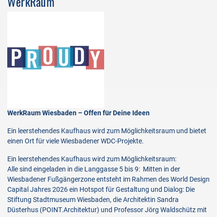
WerkRaum
WerkRaum Wiesbaden – Offen für Deine Ideen
Ein leerstehendes Kaufhaus wird zum Möglichkeitsraum und bietet
einen Ort für viele Wiesbadener WDC-Projekte.
Ein leerstehendes Kaufhaus wird zum Möglichkeitsraum:
Alle sind eingeladen in die Langgasse 5 bis 9: Mitten in der
Wiesbadener Fußgängerzone entsteht im Rahmen des World Design
Capital Jahres 2026 ein Hotspot für Gestaltung und Dialog: Die
Stiftung Stadtmuseum Wiesbaden, die Architektin Sandra
Düsterhus (POINT.Architektur) und Professor Jörg Waldschütz mit