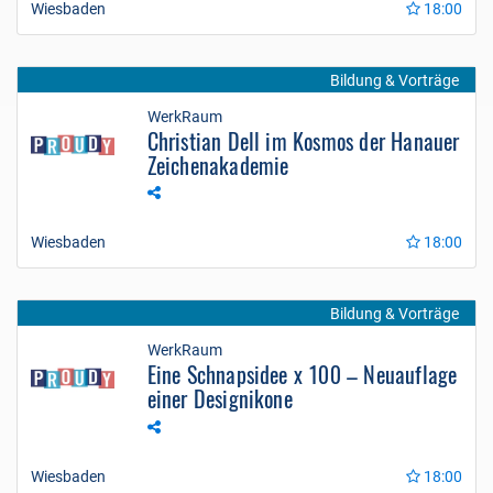
Wiesbaden
18:00
Bildung & Vorträge
WerkRaum
Christian Dell im Kosmos der Hanauer
Zeichenakademie
Wiesbaden
18:00
Bildung & Vorträge
WerkRaum
Eine Schnapsidee x 100 – Neuauflage
einer Designikone
Wiesbaden
18:00